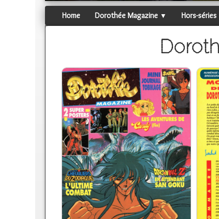
Home
Dorothée Magazine
Hors-séries
▼
Doroth