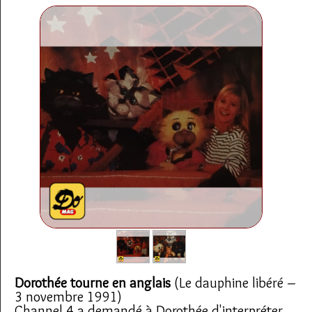
Dorothée tourne en anglais
(Le dauphine libéré –
3 novembre 1991)
Channel 4 a demandé à Dorothée d'interpréter