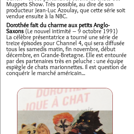
Muppets Show. Très possible, au dire de son
producteur Jean-Luc Azoulay, que cette série soit
vendue ensuite à la NBC.
Dorothée fait du charme aux petits Anglo-
Saxons
(Le nouvel intimité – 9 octobre 1991)
La célèbre présentatrice a tourné une série de
treize épisodes pour Channel 4, qui sera diffusée
tous les samedis matin, fin novembre, début
décembre, en Grande-Bretagne. Elle est entourée
par des partenaires très en peluche : une équipe
espiègle de chats marionnettes. Il est question de
conquérir le marché américain...