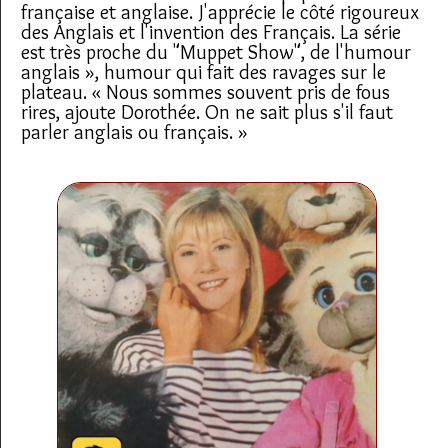
française et anglaise. J'apprécie le côté rigoureux
des Anglais et l'invention des Français. La série
est très proche du "Muppet Show", de l'humour
anglais », humour qui fait des ravages sur le
plateau. « Nous sommes souvent pris de fous
rires, ajoute Dorothée. On ne sait plus s'il faut
parler anglais ou français. »