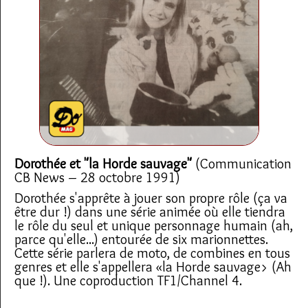
Dorothée et "la Horde sauvage"
(Communication
CB News – 28 octobre 1991)
Dorothée s'apprête à jouer son propre rôle (ça va
être dur !) dans une série animée où elle tiendra
le rôle du seul et unique personnage humain (ah,
parce qu'elle...) entourée de six marionnettes.
Cette série parlera de moto, de combines en tous
genres et elle s'appellera «la Horde sauvage> (Ah
que !). Une coproduction TF1/Channel 4.