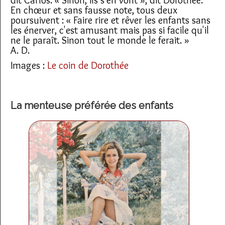
En chœur et sans fausse note, tous deux
poursuivent : « Faire rire et rêver les enfants sans
les énerver, c'est amusant mais pas si facile qu'il
ne le paraît. Sinon tout le monde le ferait. »
A. D.
Images :
Le coin de Dorothée
La menteuse préférée des enfants