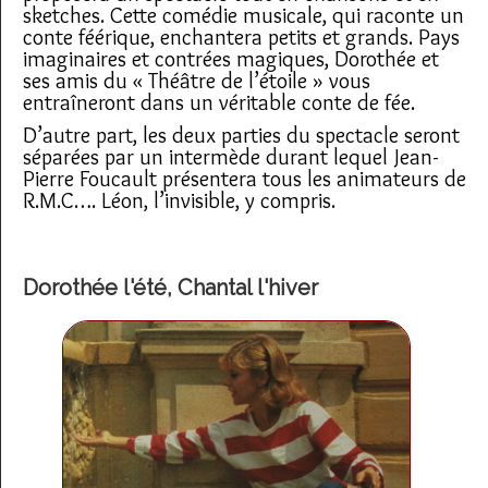
sketches. Cette comédie musicale, qui raconte un
conte féérique, enchantera petits et grands. Pays
imaginaires et contrées magiques, Dorothée et
ses amis du « Théâtre de l’étoile » vous
entraîneront dans un véritable conte de fée.
D’autre part, les deux parties du spectacle seront
séparées par un intermède durant lequel Jean-
Pierre Foucault présentera tous les animateurs de
R.M.C…. Léon, l’invisible, y compris.
Dorothée l'été, Chantal l'hiver