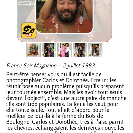
France Soir Magazine – 2 juillet 1983
Peut-être penser vous qu’il est facile de
photographier Carlos et Dorothée. Erreur : les
réunir pose aucun problème puisqu’ils préparent
leur tournée ensemble. Mais les avoir tout seuls
devant l’objectif, c’est une autre paire de manche
: ils sont trop populaires. La foule les veut pour
elle toute seule. Tout allait d’abord pour le
meilleur ce jour-là à la ferme du Bois de
Boulogne. Carlos et Dorothée, très à l’aise parmi
les chèvres, échangeaient les dernières nouvelles.