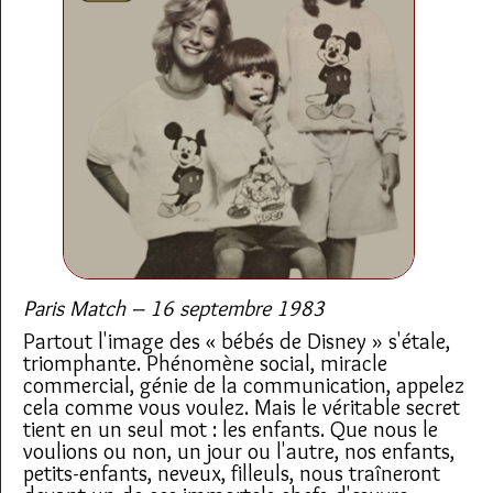
Paris Match – 16 septembre 1983
Partout l'image des « bébés de Disney » s'étale,
triomphante. Phénomène social, miracle
commercial, génie de la communication, appelez
cela comme vous voulez. Mais le véritable secret
tient en un seul mot : les enfants. Que nous le
voulions ou non, un jour ou l'autre, nos enfants,
petits-enfants, neveux, filleuls, nous traîneront