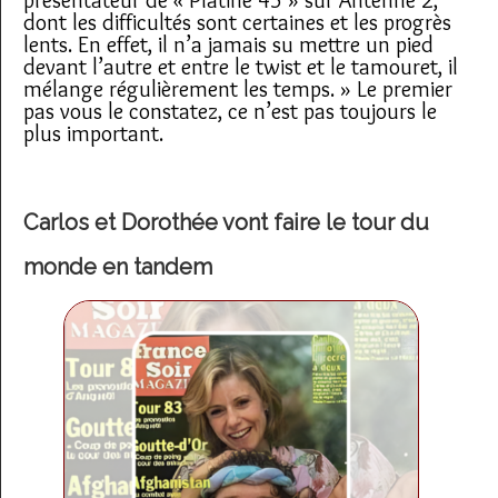
dont les difficultés sont certaines et les progrès
lents. En effet, il n’a jamais su mettre un pied
devant l’autre et entre le twist et le tamouret, il
mélange régulièrement les temps.
»
Le premier
pas vous le constatez, ce n’est pas toujours le
plus important.
Carlos et Dorothée vont faire le tour du
monde en tandem