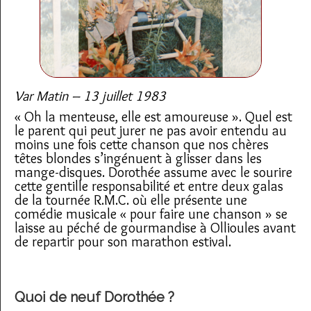
Var Matin – 13 juillet 1983
« Oh la menteuse, elle est amoureuse ». Quel est
le parent qui peut jurer ne pas avoir entendu au
moins une fois cette chanson que nos chères
têtes blondes s’ingénuent à glisser dans les
mange-disques. Dorothée assume avec le sourire
cette gentille responsabilité et entre deux galas
de la tournée R.M.C. où elle présente une
comédie musicale « pour faire une chanson » se
laisse au péché de gourmandise à Ollioules avant
de repartir pour son marathon estival.
Quoi de neuf Dorothée ?