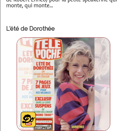
monte, qui monte...
L'été de Dorothée