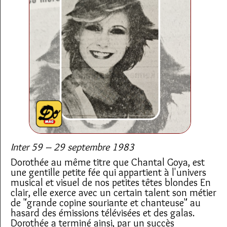
Inter 59 – 29 septembre 1983
Dorothée au même titre que Chantal Goya, est
une gentille petite fée qui appartient à l'univers
musical et visuel de nos petites têtes blondes En
clair, elle exerce avec un certain talent son métier
de "grande copine souriante et chanteuse" au
hasard des émissions télévisées et des galas.
Dorothée a terminé ainsi, par un succès