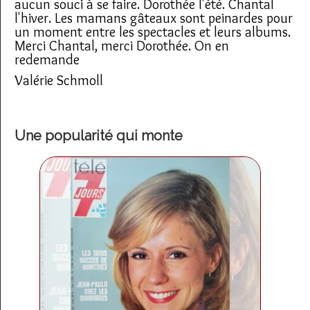
aucun souci à se faire. Dorothée l'été. Chantal
l'hiver. Les mamans gâteaux sont peinardes pour
un moment entre les spectacles et leurs albums.
Merci Chantal, merci Dorothée. On en
redemande
Valérie Schmoll
Une popularité qui monte