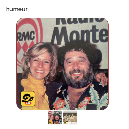
humeur