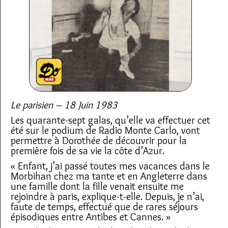
Le parisien – 18 Juin 1983
Les quarante-sept galas, qu’elle va effectuer cet
été sur le podium de Radio Monte Carlo, vont
permettre à Dorothée de découvrir pour la
première fois de sa vie la côte d’Azur.
« Enfant, j’ai passé toutes mes vacances dans le
Morbihan chez ma tante et en Angleterre dans
une famille dont la fille venait ensuite me
rejoindre à paris, explique-t-elle. Depuis, je n’ai,
faute de temps, effectué que de rares séjours
épisodiques entre Antibes et Cannes. »