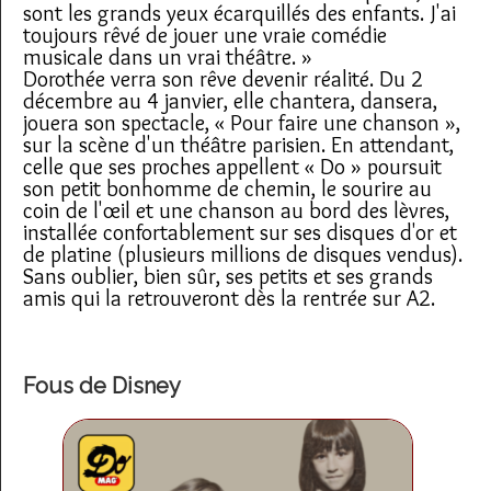
sont les grands yeux écarquillés des enfants. J'ai
toujours rêvé de jouer une vraie comédie
musicale dans un vrai théâtre. »
Dorothée verra son rêve devenir réalité. Du 2
décembre au 4 janvier, elle chantera, dansera,
jouera son spectacle, « Pour faire une chanson »,
sur la scène d'un théâtre parisien. En attendant,
celle que ses proches appellent « Do » poursuit
son petit bonhomme de chemin, le sourire au
coin de l'œil et une chanson au bord des lèvres,
installée confortablement sur ses disques d'or et
de platine (plusieurs millions de disques vendus).
Sans oublier, bien sûr, ses petits et ses grands
amis qui la retrouveront dès la rentrée sur A2.
Fous de Disney